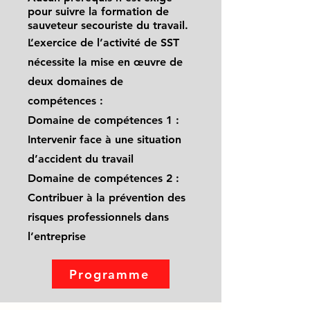
pour suivre la formation de
sauveteur secouriste du travail.
L’exercice de l’activité de SST
nécessite la mise en œuvre de
deux domaines de
compétences :
Domaine de compétences 1 :
Intervenir face à une situation
d’accident du travail
Domaine de compétences 2 :
Contribuer à la prévention des
risques professionnels dans
l’entreprise
Programme