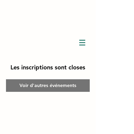
Les inscriptions sont closes
Voir d'autres événements