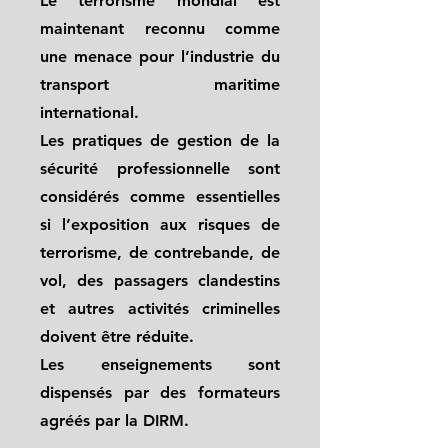
Le terrorisme mondial est
maintenant reconnu comme
une menace pour l’industrie du
transport maritime
international.
Les pratiques de gestion de la
sécurité professionnelle sont
considérés comme essentielles
si l’exposition aux risques de
terrorisme, de contrebande, de
vol, des passagers clandestins
et autres activités criminelles
doivent être réduite.
Les enseignements sont
dispensés par des formateurs
agréés par la DIRM.