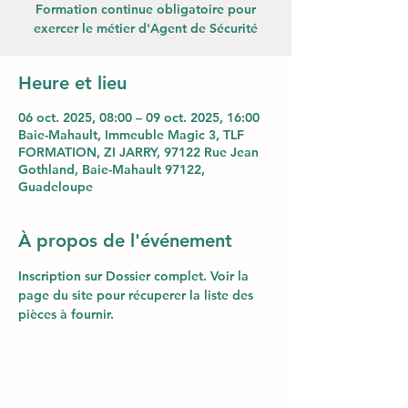
Formation continue obligatoire pour
exercer le métier d'Agent de Sécurité
Heure et lieu
06 oct. 2025, 08:00 – 09 oct. 2025, 16:00
Baie-Mahault, Immeuble Magic 3, TLF
FORMATION, ZI JARRY, 97122 Rue Jean
Gothland, Baie-Mahault 97122,
Guadeloupe
À propos de l'événement
Inscription sur Dossier complet. Voir la 
page du site pour récuperer la liste des 
pièces à fournir.