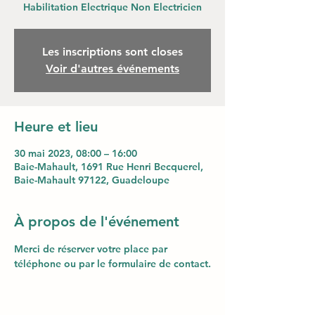
Habilitation Electrique Non Electricien
Les inscriptions sont closes
Voir d'autres événements
Heure et lieu
30 mai 2023, 08:00 – 16:00
Baie-Mahault, 1691 Rue Henri Becquerel,
Baie-Mahault 97122, Guadeloupe
À propos de l'événement
Merci de réserver votre place par 
téléphone ou par le formulaire de contact.