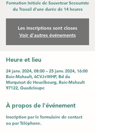
Formation Initiale de Sauveteur Secouriste
du Travail d'une durée de 14 heures
Les inscriptions sont closes
Voir d'autres événements
Heure et lieu
24 janv. 2024, 08:00 – 25 janv. 2024, 16:00
Baie-Mahault, 6CVJ+WHP, Bd du
Marquisat de Houelbourg, Baie-Mahault
97122, Guadeloupe
À propos de l'événement
Inscription par le formulaire de contact 
ou par Téléphone.