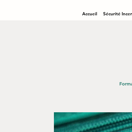
Accueil
Sécurité Ince
Forma