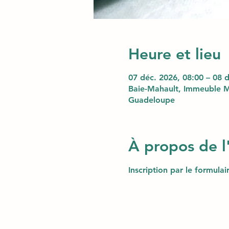
Heure et lieu
07 déc. 2026, 08:00 – 08 
Baie-Mahault, Immeuble M
Guadeloupe
À propos de 
Inscription par le formula