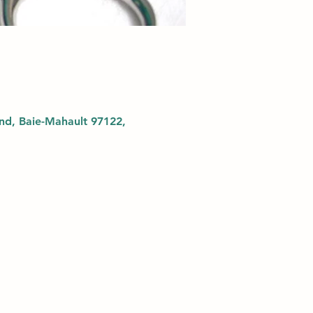
d, Baie-Mahault 97122,