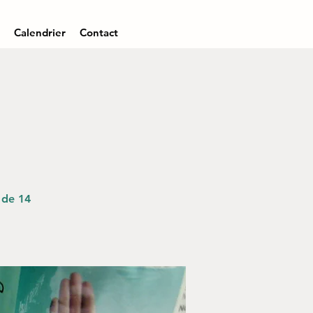
Calendrier
Contact
 de 14