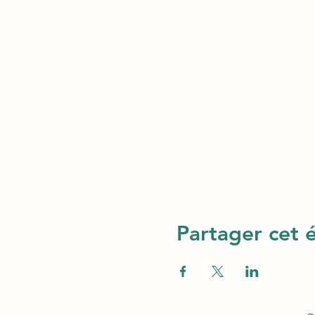
Partager cet