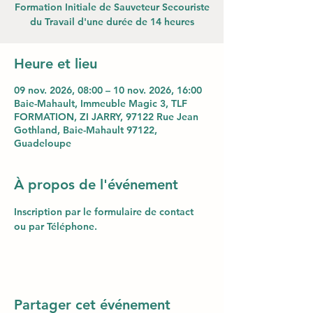
Formation Initiale de Sauveteur Secouriste
du Travail d'une durée de 14 heures
Heure et lieu
09 nov. 2026, 08:00 – 10 nov. 2026, 16:00
Baie-Mahault, Immeuble Magic 3, TLF
FORMATION, ZI JARRY, 97122 Rue Jean
Gothland, Baie-Mahault 97122,
Guadeloupe
À propos de l'événement
Inscription par le formulaire de contact 
ou par Téléphone.
Partager cet événement