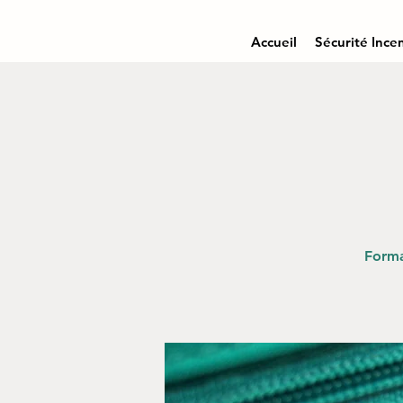
Accueil
Sécurité Ince
Forma