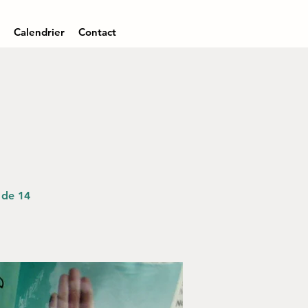
Calendrier
Contact
 de 14