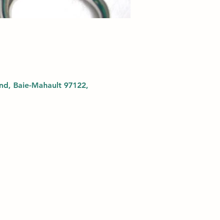
d, Baie-Mahault 97122,