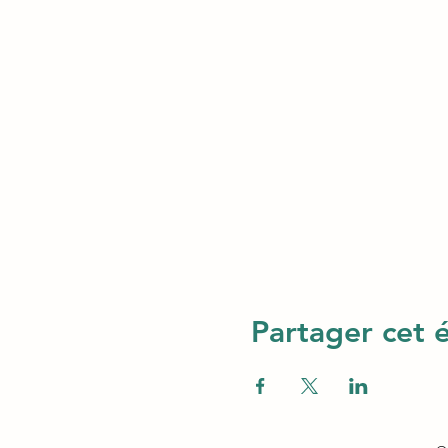
Partager cet