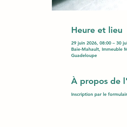
Heure et lieu
29 juin 2026, 08:00 – 30 j
Baie-Mahault, Immeuble M
Guadeloupe
À propos de 
Inscription par le formula