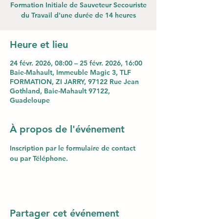
Formation Initiale de Sauveteur Secouriste
du Travail d'une durée de 14 heures
Heure et lieu
24 févr. 2026, 08:00 – 25 févr. 2026, 16:00
Baie-Mahault, Immeuble Magic 3, TLF
FORMATION, ZI JARRY, 97122 Rue Jean
Gothland, Baie-Mahault 97122,
Guadeloupe
À propos de l'événement
Inscription par le formulaire de contact 
ou par Téléphone.
Partager cet événement