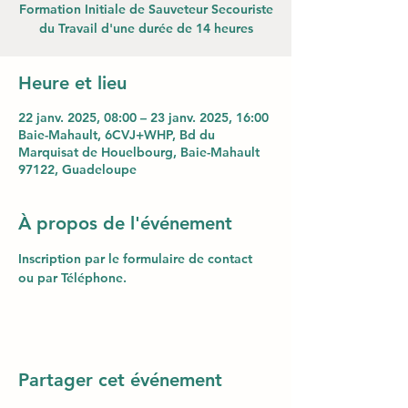
Formation Initiale de Sauveteur Secouriste
du Travail d'une durée de 14 heures
Heure et lieu
22 janv. 2025, 08:00 – 23 janv. 2025, 16:00
Baie-Mahault, 6CVJ+WHP, Bd du
Marquisat de Houelbourg, Baie-Mahault
97122, Guadeloupe
À propos de l'événement
Inscription par le formulaire de contact 
ou par Téléphone.
Partager cet événement