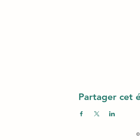
Partager cet
© 