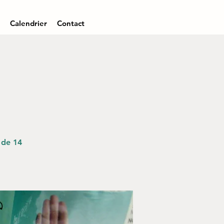
Calendrier
Contact
 de 14