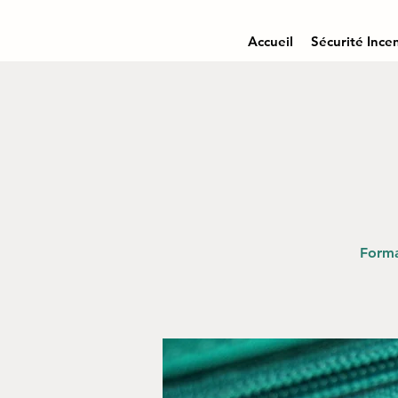
Accueil
Sécurité Ince
Forma