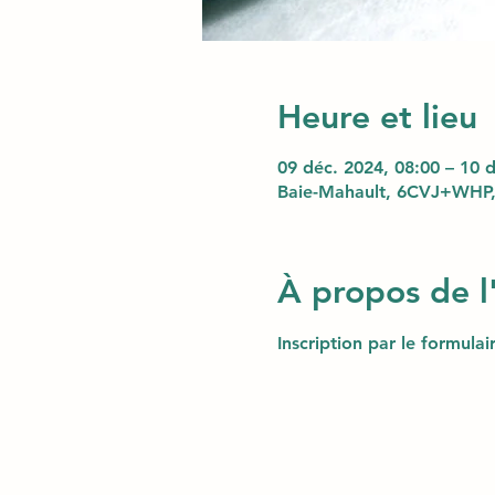
Heure et lieu
09 déc. 2024, 08:00 – 10 
Baie-Mahault, 6CVJ+WHP,
À propos de 
Inscription par le formula