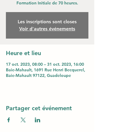
Formation Initiale de 70 heures.
Les inscriptions sont closes
Voir d'autres événements
Heure et lieu
17 oct. 2023, 08:00 – 31 oct. 2023, 16:00
Baie-Mahault, 1691 Rue Henri Becquerel,
Baie-Mahault 97122, Guadeloupe
Partager cet événement