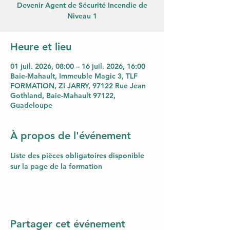
Devenir Agent de Sécurité Incendie de
Niveau 1
Heure et lieu
01 juil. 2026, 08:00 – 16 juil. 2026, 16:00
Baie-Mahault, Immeuble Magic 3, TLF
FORMATION, ZI JARRY, 97122 Rue Jean
Gothland, Baie-Mahault 97122,
Guadeloupe
À propos de l'événement
Liste des pièces obligatoires disponible 
sur la page de la formation 
Partager cet événement