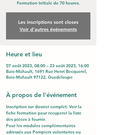
Formation Initiale de 70 heures.
Les inscriptions sont closes
Voir d'autres événements
Heure et lieu
07 août 2023, 08:00 – 23 août 2023, 16:00
Baie-Mahault, 1691 Rue Henri Becquerel,
Baie-Mahault 97122, Guadeloupe
À propos de l'événement
Inscription sur dossier complet. Voir la 
fiche formation pour recuperer la liste 
des pièces à fournir.
Pour les modules complémentaires 
adressés aux Pompiers volontaires ou 