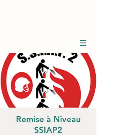
Remise à Niveau
SSIAP2