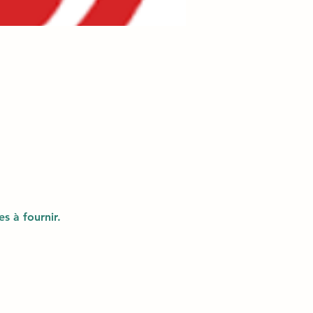
es à fournir.