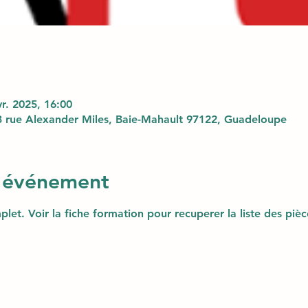
vr. 2025, 16:00
 rue Alexander Miles, Baie-Mahault 97122, Guadeloupe
l'événement
plet. Voir la fiche formation pour recuperer la liste des pièc