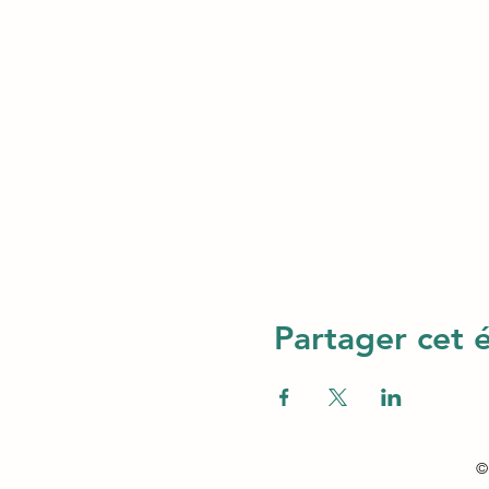
Partager cet
© 