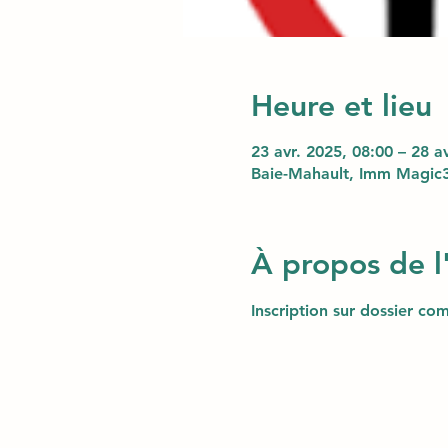
Heure et lieu
23 avr. 2025, 08:00 – 28 a
Baie-Mahault, Imm Magic3
À propos de 
Inscription sur dossier com