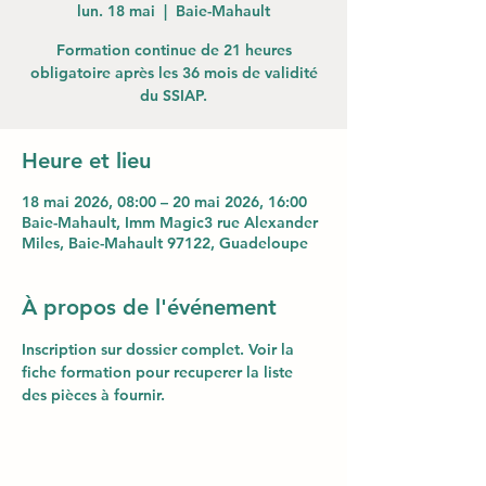
lun. 18 mai
  |  
Baie-Mahault
Formation continue de 21 heures
obligatoire après les 36 mois de validité
du SSIAP.
Heure et lieu
18 mai 2026, 08:00 – 20 mai 2026, 16:00
Baie-Mahault, Imm Magic3 rue Alexander
Miles, Baie-Mahault 97122, Guadeloupe
À propos de l'événement
Inscription sur dossier complet. Voir la 
fiche formation pour recuperer la liste 
des pièces à fournir.