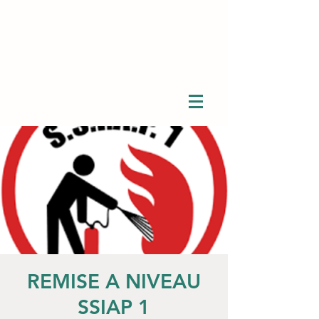
REMISE A NIVEAU
SSIAP 1