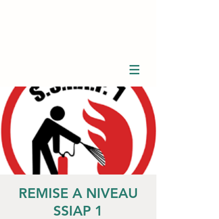
REMISE A NIVEAU
SSIAP 1