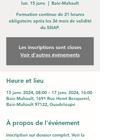
lun. 15 janv.
  |  
Baie-Mahault
Formation continue de 21 heures
obligatoire après les 36 mois de validité
du SSIAP.
Les inscriptions sont closes
Voir d'autres événements
Heure et lieu
15 janv. 2024, 08:00 – 17 janv. 2024, 16:00
Baie-Mahault, 1691 Rue Henri Becquerel,
Baie-Mahault 97122, Guadeloupe
À propos de l'événement
Inscription sur dossier complet. Voir la 