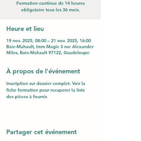
Formation continue de 14 heures
obligatoire tous les 36 mois.
Heure et lieu
19 nov. 2025, 08:00 – 21 nov. 2025, 16:00
Baie-Mahault, Imm Magic 3 rue Alexander
Miles, Baie-Mahault 97122, Guadeloupe
À propos de l'événement
Inscription sur dossier complet. Voir la 
fiche formation pour recuperer la liste 
des pièces à fournir.
Partager cet événement