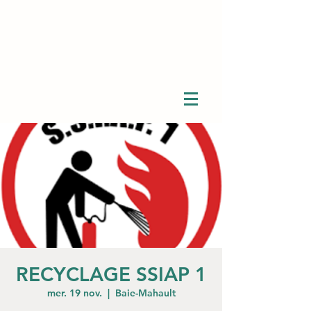
RECYCLAGE SSIAP 1
mer. 19 nov.
  |  
Baie-Mahault