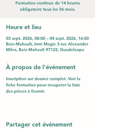
Formation continue de 14 heures
obligatoire tous les 36 mois.
Heure et lieu
03 sept. 2026, 08:00 – 04 sept. 2026, 16:00
Baie-Mahault, Imm Magic 3 rue Alexander
Miles, Baie-Mahault 97122, Guadeloupe
À propos de l'événement
Inscription sur dossier complet. Voir la 
fiche formation pour recuperer la liste 
des pièces à fournir.
Partager cet événement