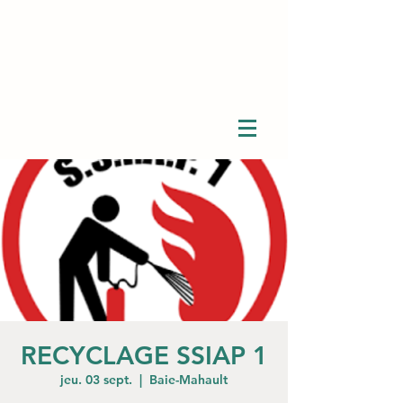
RECYCLAGE SSIAP 1
jeu. 03 sept.
  |  
Baie-Mahault