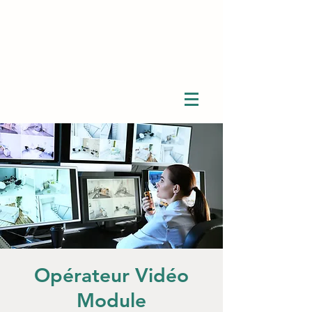
Opérateur Vidéo
Module