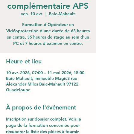
complémentaire APS
ven. 10 avr.
  |  
Baie-Mahault
Formation d'Opérateur en
Vidéoprotection d'une durée de 63 heures
en centre, 35 heures de stage au sein d'un
PC et 7 heures d'examen en centre.
Heure et lieu
10 avr. 2026, 07:00 – 11 mai 2026, 15:00
Baie-Mahault, Immeuble Magic3 rue
Alexander Miles Baie-Mahault 97122,
Guadeloupe
À propos de l'événement
Inscription sur dossier complet. Voir la 
page de la formation concernée pour 
récuperer la liste des pièces à fournir.