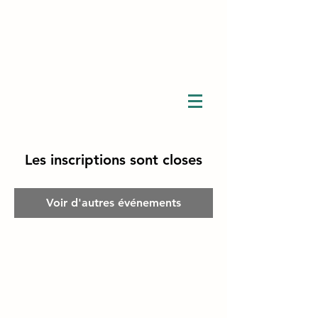
Les inscriptions sont closes
Voir d'autres événements