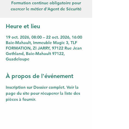
Formation continue obligatoire pour
exercer le métier d'Agent de Sécurité
Heure et lieu
19 oct. 2026, 08:00 – 22 oct. 2026, 16:00
Baie-Mahault, Immeuble Magic 3, TLF
FORMATION, ZI JARRY, 97122 Rue Jean
Gothland, Baie-Mahault 97122,
Guadeloupe
À propos de l'événement
Inscription sur Dossier complet. Voir la 
page du site pour récuperer la liste des 
pièces à fournir.