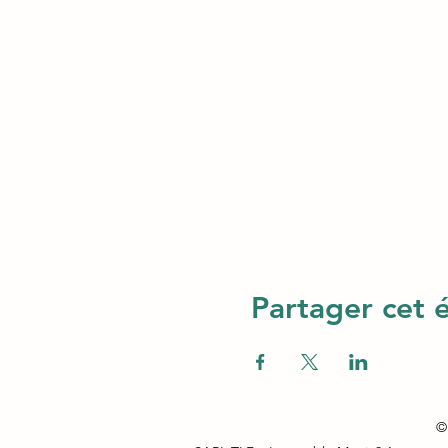
Partager cet
© 