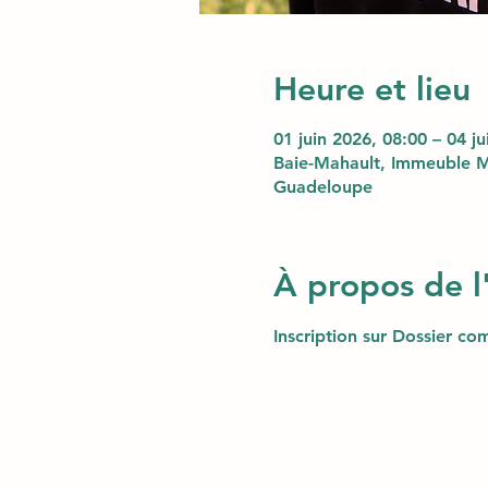
Heure et lieu
01 juin 2026, 08:00 – 04 j
Baie-Mahault, Immeuble M
Guadeloupe
À propos de 
Inscription sur Dossier com