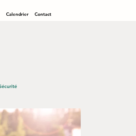
Calendrier
Contact
Sécurité