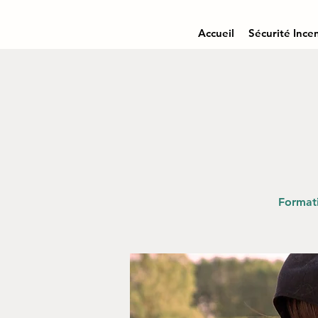
Accueil
Sécurité Ince
Formati