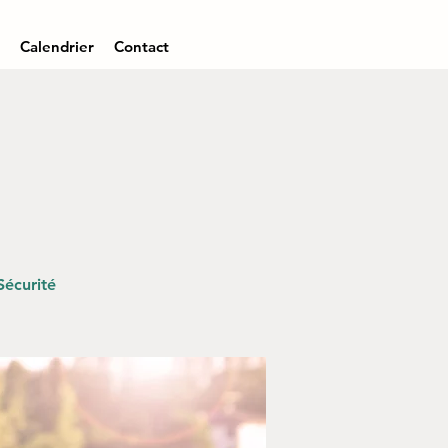
Calendrier
Contact
Sécurité