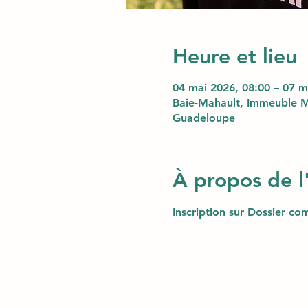
Heure et lieu
04 mai 2026, 08:00 – 07 m
Baie-Mahault, Immeuble M
Guadeloupe
À propos de 
Inscription sur Dossier com