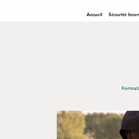
Accueil
Sécurité Ince
Formati