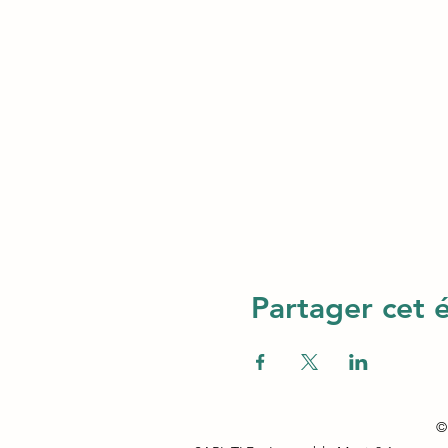
Partager cet
© 