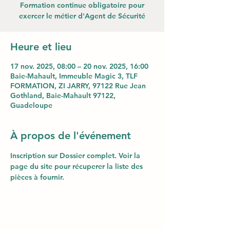
Formation continue obligatoire pour
exercer le métier d'Agent de Sécurité
Heure et lieu
17 nov. 2025, 08:00 – 20 nov. 2025, 16:00
Baie-Mahault, Immeuble Magic 3, TLF
FORMATION, ZI JARRY, 97122 Rue Jean
Gothland, Baie-Mahault 97122,
Guadeloupe
À propos de l'événement
Inscription sur Dossier complet. Voir la 
page du site pour récuperer la liste des 
pièces à fournir.