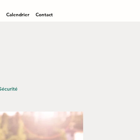
Calendrier
Contact
Sécurité