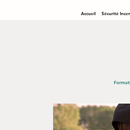
Accueil
Sécurité Ince
Formati