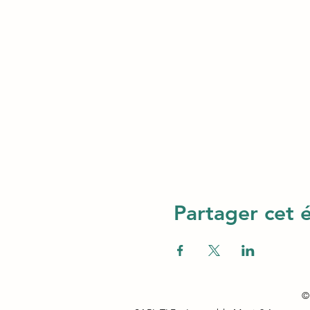
Partager cet
© 