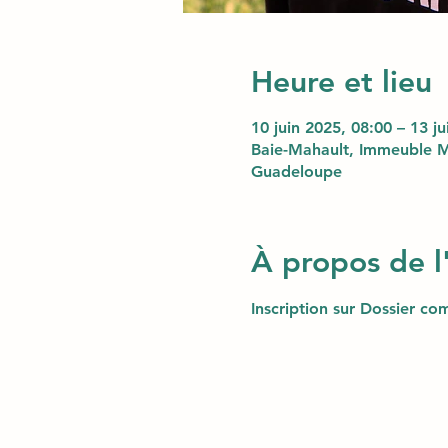
Heure et lieu
10 juin 2025, 08:00 – 13 j
Baie-Mahault, Immeuble M
Guadeloupe
À propos de 
Inscription sur Dossier com