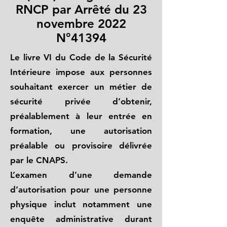
RNCP par Arrêté du 23
novembre 2022
N°41394
Le livre VI du Code de la Sécurité
Intérieure impose aux personnes
souhaitant exercer un métier de
sécurité privée d’obtenir,
préalablement à leur entrée en
formation, une autorisation
préalable ou provisoire délivrée
par le CNAPS.
L’examen d’une demande
d’autorisation pour une personne
physique inclut notamment une
enquête administrative durant