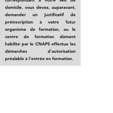
correspondant à votre lieu de
domicile, vous devez, auparavant,
demander un justificatif de
préinscription à votre futur
organisme de formation, ou le
centre de formation dûment
habilité par le CNAPS effectue les
démarches d'autorisation
préalable à l'entrée en formation.
Programme APS
Liste pièces obligatoires