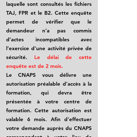
laquelle sont consultés les fichiers
TAJ, FPR et le B2. Cette enquête
permet de vérifier que le
demandeur n’a pas commis
d’actes incompatibles avec
l’exercice d’une activité privée de
sécurité.
Le délai de cette
enquête est de 2 mois.
Le CNAPS vous délivre une
autorisation préalable d’accès à la
formation, qui devra être
présentée à votre centre de
formation. Cette autorisation est
valable 6 mois. Afin d’effectuer
votre demande auprès du CNAPS