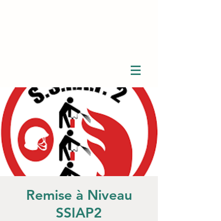
Remise à Niveau
SSIAP2