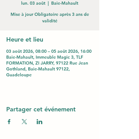
lun. 03 août
  |  
Baie-Mahault
Mise à jour Obligatoire après 3 ans de
validité
Heure et lieu
03 août 2026, 08:00 – 05 août 2026, 16:00
Baie-Mahault, Immeuble Magic 3, TLF
FORMATION, ZI JARRY, 97122 Rue Jean
Gothland, Baie-Mahault 97122,
Guadeloupe
Partager cet événement