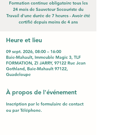
Formation continue obligatoire tous les
24 mois de Sauveteur Secouriste du
Travail d'une durée de 7 heures - Avoir été
certifié depuis moins de 4 ans
Heure et lieu
09 sept. 2026, 08:00 – 16:00
Baie-Mahault, Immeuble Magic 3, TLF
FORMATION, ZI JARRY, 97122 Rue Jean
Gothland, Baie-Mahault 97122,
Guadeloupe
À propos de l'événement
Inscription par le formulaire de contact 
ou par Téléphone.