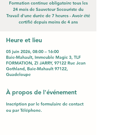
Formation continue obligatoire tous les
24 mois de Sauveteur Secouriste du
Travail d'une durée de 7 heures - Avoir été
certifié depuis moins de 4 ans
Heure et lieu
05 juin 2026, 08:00 – 16:00
Baie-Mahault, Immeuble Magic 3, TLF
FORMATION, ZI JARRY, 97122 Rue Jean
Gothland, Baie-Mahault 97122,
Guadeloupe
À propos de l'événement
Inscription par le formulaire de contact 
ou par Téléphone.