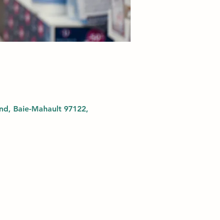
d, Baie-Mahault 97122,