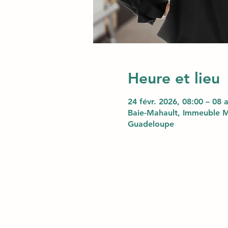
Heure et lieu
24 févr. 2026, 08:00 – 08 
Baie-Mahault, Immeuble M
Guadeloupe