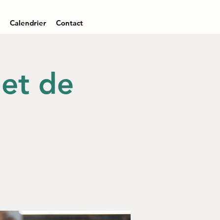
Calendrier
Contact
 et de