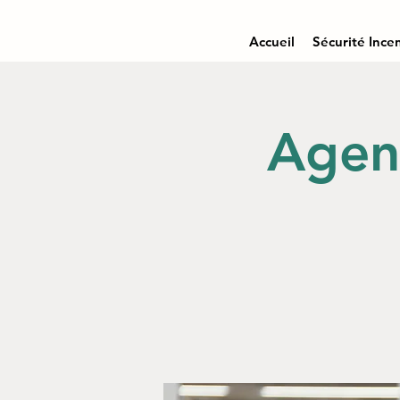
Accueil
Sécurité Ince
Agent